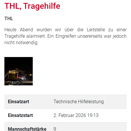
THL, Tragehilfe
THL
Heute Abend wurden wir über die Leitstelle zu einer
Tragehilfe alarmiert. Ein Eingreifen unsererseits war jedoch
nicht notwendig.
Einsatzart
Technische Hilfeleistung
Einsatzstart
2. Februar 2026 19:13
Mannschaftstärke
9