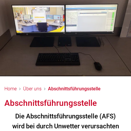
Home
Über uns
Abschnittsführungsstelle
Abschnittsführungsstelle
Die Abschnittsführungsstelle (AFS)
wird bei durch Unwetter verursachten