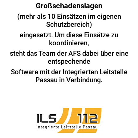
Großschadenslagen
(mehr als 10 Einsätzen im eigenen
Schutzbereich)
eingesetzt. Um diese Einsätze zu
koordinieren,
steht das Team der AFS dabei über eine
entspechende
Software mit der Integrierten Leitstelle
Passau in Verbindung.