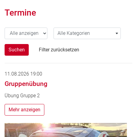
Termine
Jahr wählen
Alle Kategorien
Alle Kategorien
Suchen
Filter zurücksetzen
11.08.2026 19:00
Gruppenübung
Übung Gruppe 2
Mehr anzeigen